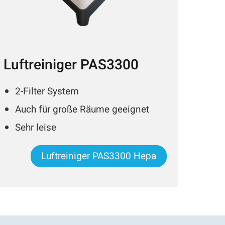
Luftreiniger PAS3300
2-Filter System
Auch für große Räume geeignet
Sehr leise
Luftreiniger PAS3300 Hepa