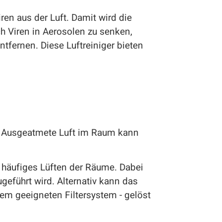
iren aus der Luft. Damit wird die
h Viren in Aerosolen zu senken,
ntfernen. Diese Luftreiniger bieten
n. Ausgeatmete Luft im Raum kann
h häufiges Lüften der Räume. Dabei
geführt wird. Alternativ kann das
nem geeigneten Filtersystem - gelöst