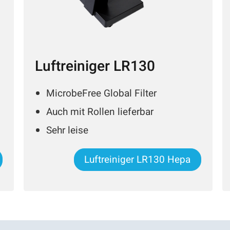
Luftreiniger LR130
MicrobeFree Global Filter
Auch mit Rollen lieferbar
Sehr leise
Luftreiniger LR130 Hepa