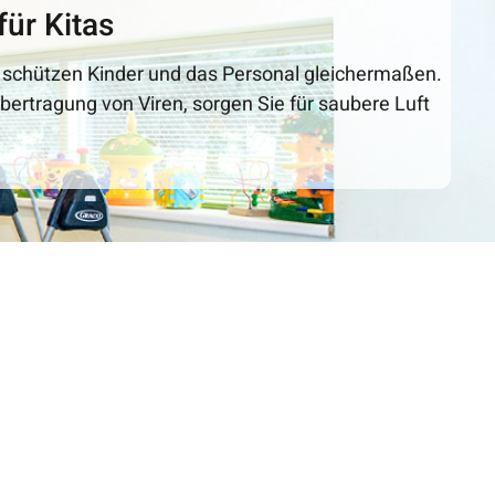
für Kitas
as schützen Kinder und das Personal gleichermaßen.
Übertragung von Viren, sorgen Sie für saubere Luft