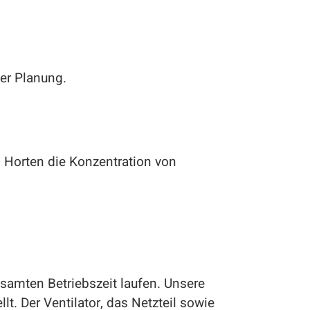
er Planung.
d Horten die Konzentration von
samten Betriebszeit laufen. Unsere
lt. Der Ventilator, das Netzteil sowie