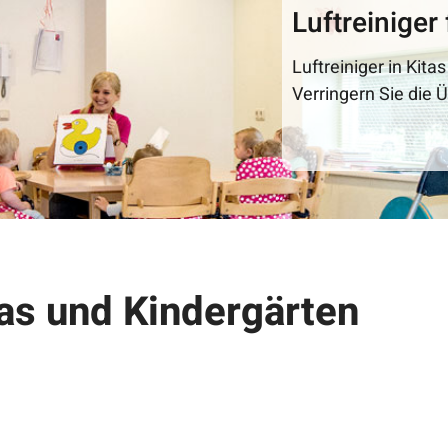
Luftreiniger 
Luftreiniger in Kit
Verringern Sie die 
itas und Kindergärten