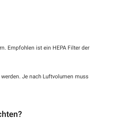
rn. Empfohlen ist ein HEPA Filter der
rt werden. Je nach Luftvolumen muss
chten?